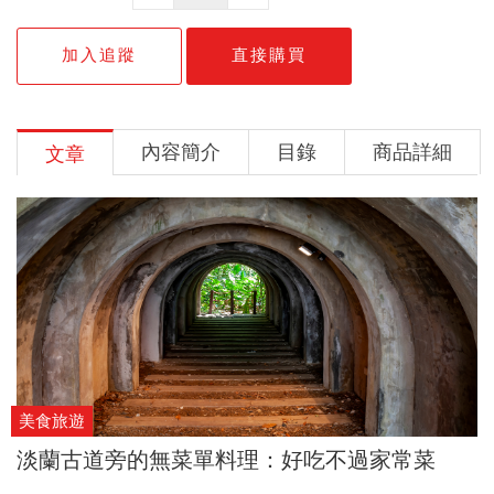
加入追蹤
直接購買
內容簡介
目錄
商品詳細
文章
美食旅遊
淡蘭古道旁的無菜單料理：好吃不過家常菜