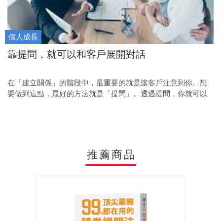
個人成長
靠提問，就可以和客戶展開對話
在「建立關係」的階段中，最重要的就是讓客戶注意到你。想
要做到這點，最好的方法就是「提問」。透過提問，你就可以
和客戶展開對話，慢慢和他熱絡的聊起來。接下來，只要再透
過一些「提問」增強自己說話的重要性，就可以提升客戶的購
買機率。
推薦商品