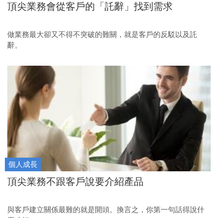
頂尖業務會從客戶的「託辭」找到需求
做業務最大卻又不得不突破的難關，就是客戶的反駁以及託
辭。
個人成長
頂尖業務不跟客戶說要介紹產品
與客戶建立關係最難的就是開頭。換言之，你第一句話得說什