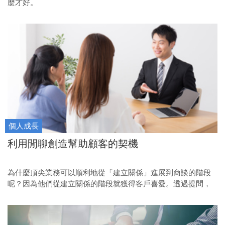
麼才好。
個人成長
利用閒聊創造幫助顧客的契機
為什麼頂尖業務可以順利地從「建立關係」進展到商談的階段
呢？因為他們從建立關係的階段就獲得客戶喜愛。透過提問，
他們在短時間內就讓客戶產生「我想聽這個業務說話」的想
法。