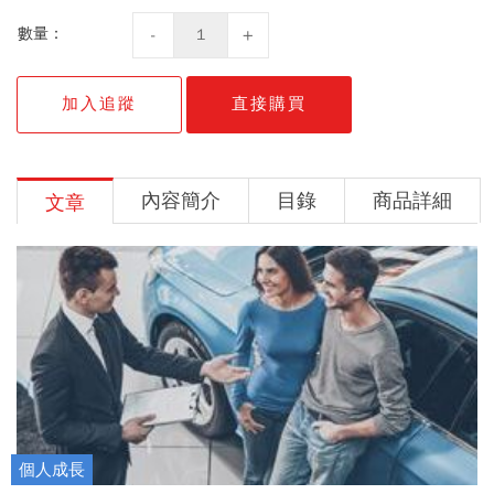
數量：
加入追蹤
直接購買
內容簡介
目錄
商品詳細
文章
個人成長