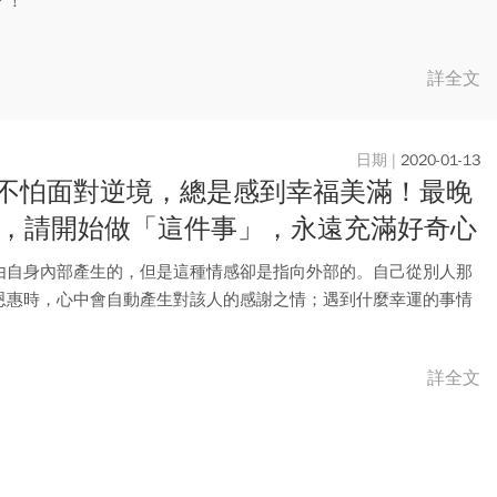
？！
詳全文
2020-01-13
不怕面對逆境，總是感到幸福美滿！最晚
歲，請開始做「這件事」，永遠充滿好奇心
由自身內部產生的，但是這種情感卻是指向外部的。自己從別人那
恩惠時，心中會自動產生對該人的感謝之情；遇到什麼幸運的事情
謝老...
詳全文