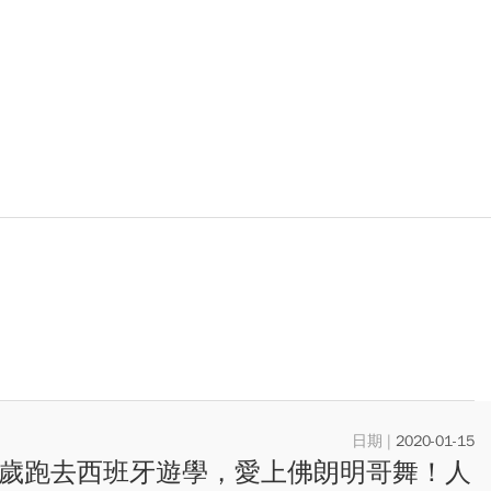
2020-01-15
2歲跑去西班牙遊學，愛上佛朗明哥舞！人