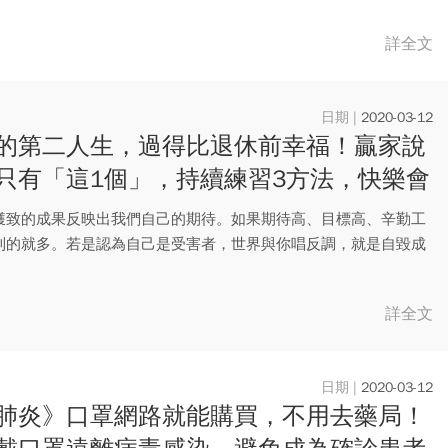
詳全文
2020-03-12
的第二人生，過得比退休前幸福！贏家說
只有「這1個」，持續練習3方法，快樂會
你的預期
獲致的成果反映出我們自己的期待。如果期待高、目標高、辛勤工
到的就多。若是認為自己是受害者，世界與你唱反調，就是自毀成
。如...
詳全文
2020-03-12
肺炎》口罩網路就能購買，不用去藥局！