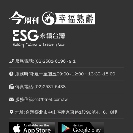
服務電話:(02)2581-6196 按 1
服務時間:週一至週五09:00~12:00；13:30~18:00
傳真電話:(02)2531-6438
服務信箱:cc@btnet.com.tw
地址:台灣臺北市中山區南京東路1段96號4、6、8樓