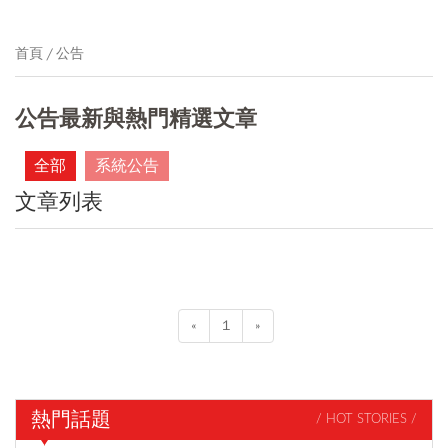
首頁
公告
公告最新與熱門精選文章
全部
系統公告
文章列表
«
1
»
熱門話題
/ HOT STORIES /