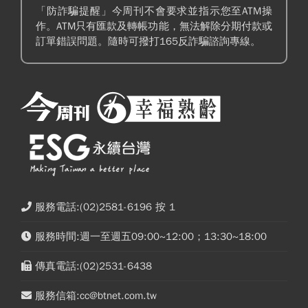
「防詐騙提醒」今周刊不會要求並指示您至ATM操
作。ATM只有匯款及轉帳功能，無法解除分期付款或
訂單錯誤問題。隨時可撥打165反詐騙諮詢專線。
服務電話:(02)2581-6196 按 1
服務時間:週一至週五09:00~12:00；13:30~18:00
傳真電話:(02)2531-6438
服務信箱:cc@btnet.com.tw