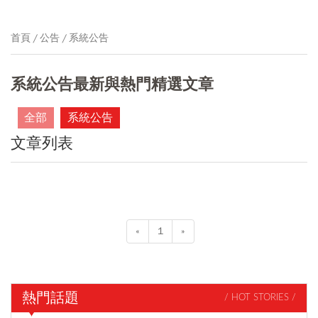
首頁
公告
系統公告
系統公告最新與熱門精選文章
全部
系統公告
文章列表
«
1
»
熱門話題
/ HOT STORIES /