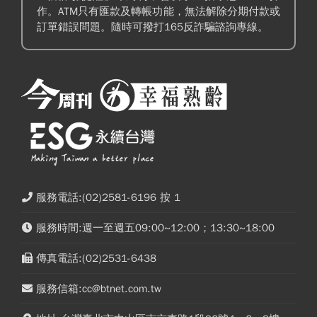
作。ATM只有匯款及轉帳功能，無法解除分期付款或
訂單錯誤問題。隨時可撥打165反詐騙諮詢專線。
服務電話:(02)2581-6196 按 1
服務時間:週一至週五09:00~12:00；13:30~18:00
傳真電話:(02)2531-6438
服務信箱:cc@btnet.com.tw