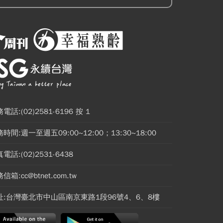
電話:(02)2581-6196 按 1
時間:週一至週五09:00~12:00；13:30~18:00
電話:(02)2531-6438
信箱:cc@btnet.com.tw
址:台灣臺北市中山區南京東路1段96號4、6、8樓