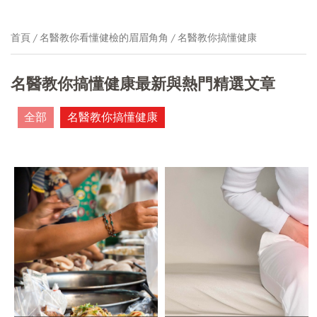
首頁
名醫教你看懂健檢的眉眉角角
名醫教你搞懂健康
名醫教你搞懂健康最新與熱門精選文章
全部
名醫教你搞懂健康