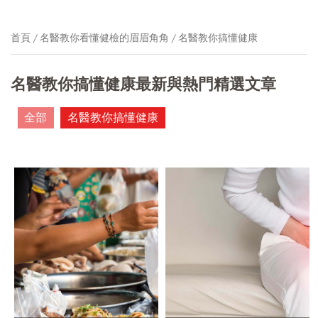
首頁
名醫教你看懂健檢的眉眉角角
名醫教你搞懂健康
名醫教你搞懂健康最新與熱門精選文章
全部
名醫教你搞懂健康