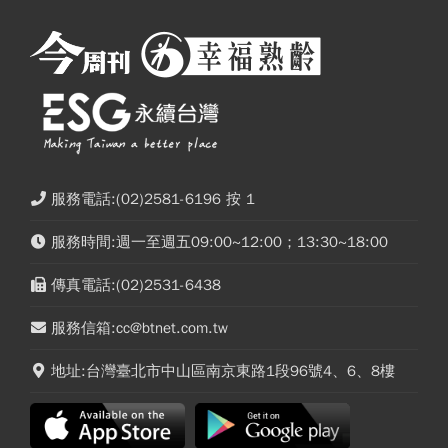
服務電話:(02)2581-6196 按 1
服務時間:週一至週五09:00~12:00；13:30~18:00
傳真電話:(02)2531-6438
服務信箱:cc@btnet.com.tw
地址:台灣臺北市中山區南京東路1段96號4、6、8樓