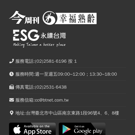
服務電話:(02)2581-6196 按 1
服務時間:週一至週五09:00~12:00；13:30~18:00
傳真電話:(02)2531-6438
服務信箱:cc@btnet.com.tw
地址:台灣臺北市中山區南京東路1段96號4、6、8樓