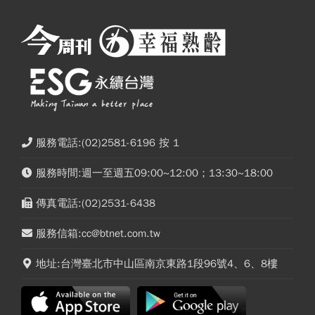
服務電話:(02)2581-6196 按 1
服務時間:週一至週五09:00~12:00；13:30~18:00
傳真電話:(02)2531-6438
服務信箱:cc@btnet.com.tw
地址:台灣臺北市中山區南京東路1段96號4、6、8樓