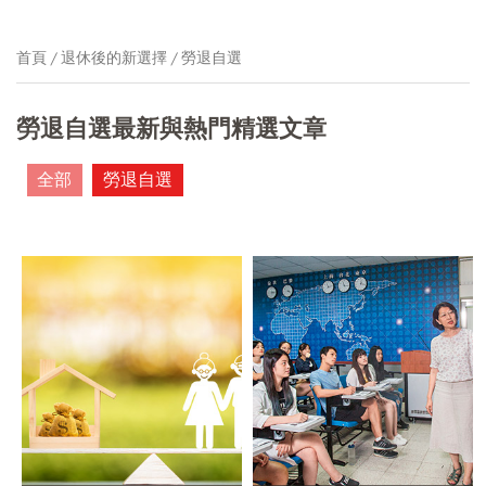
首頁
退休後的新選擇
勞退自選
勞退自選最新與熱門精選文章
全部
勞退自選