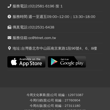
服務電話:(02)2581-6196 按 1
服務時間:週一至週五09:00~12:00；13:30~18:00
傳真電話:(02)2531-6438
服務信箱:cc@btnet.com.tw
地址:台灣臺北市中山區南京東路1段96號4、6、8樓
今周文化事業(股)公司 統編：12973387
今周行銷(股)公司 統編：27760904
今周出版(股)公司 統編：27311180