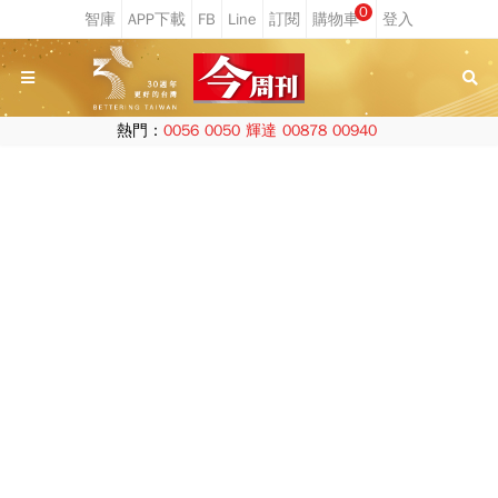
0
熱門：
0056
0050
輝達
00878
00940