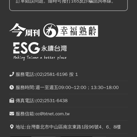
訂單錯誤問題。隨時可撥打165反詐騙諮詢專線。
服務電話:(02)2581-6196 按 1
服務時間:週一至週五09:00~12:00；13:30~18:00
傳真電話:(02)2531-6438
服務信箱:cc@btnet.com.tw
地址:台灣臺北市中山區南京東路1段96號4、6、8樓