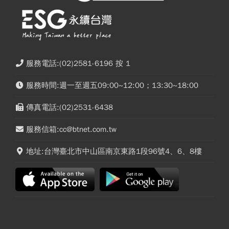
服務電話:(02)2581-6196 按 1
服務時間:週一至週五09:00~12:00；13:30~18:00
傳真電話:(02)2531-6438
服務信箱:cc@btnet.com.tw
地址:台灣臺北市中山區南京東路1段96號4、6、8樓