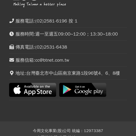
服務電話:(02)2581-6196 按 1
服務時間:週一至週五09:00~12:00；13:30~18:00
傳真電話:(02)2531-6438
服務信箱:cc@btnet.com.tw
地址:台灣臺北市中山區南京東路1段96號4、6、8樓
今周文化事業(股)公司 統編：12973387