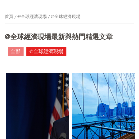
首頁
@全球經濟現場
@全球經濟現場
@全球經濟現場最新與熱門精選文章
全部
@全球經濟現場