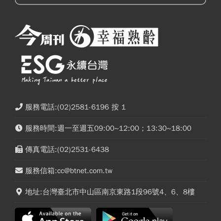
服務電話:(02)2581-6196 按 1
服務時間:週一至週五09:00~12:00；13:30~18:00
傳真電話:(02)2531-6438
服務信箱:cc@btnet.com.tw
地址:台灣臺北市中山區南京東路1段96號4、6、8樓