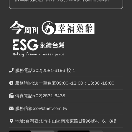
服務電話:(02)2581-6196 按 1
服務時間:週一至週五09:00~12:00；13:30~18:00
傳真電話:(02)2531-6438
服務信箱:cc@btnet.com.tw
地址:台灣臺北市中山區南京東路1段96號4、6、8樓