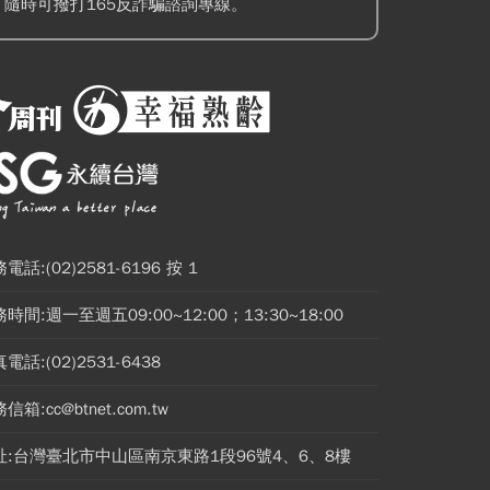
隨時可撥打165反詐騙諮詢專線。
電話:(02)2581-6196 按 1
時間:週一至週五09:00~12:00；13:30~18:00
電話:(02)2531-6438
信箱:cc@btnet.com.tw
址:台灣臺北市中山區南京東路1段96號4、6、8樓