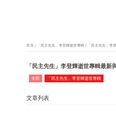
首頁
「民主先生」李登輝逝世專輯
「民主先生」李
「民主先生」李登輝逝世專輯最新
全部
「民主先生」李登輝逝世專輯
文章列表