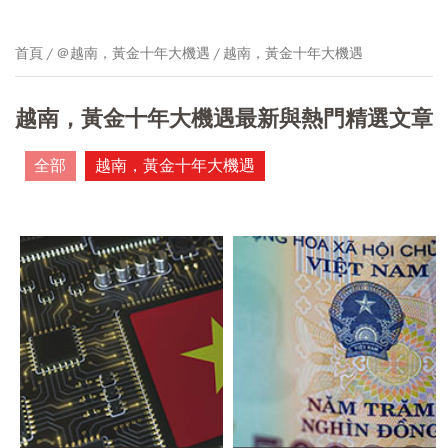
首頁
＠越南，黃金十年大機遇
越南，黃金十年大機遇
越南，黃金十年大機遇最新與熱門精選文章
全部
越南，黃金十年大機遇