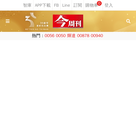
0
熱門：
0056
0050
輝達
00878
00940