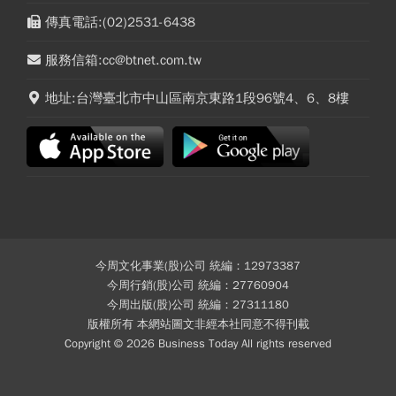
傳真電話:(02)2531-6438
服務信箱:cc@btnet.com.tw
地址:台灣臺北市中山區南京東路1段96號4、6、8樓
今周文化事業(股)公司 統編：12973387
今周行銷(股)公司 統編：27760904
今周出版(股)公司 統編：27311180
版權所有 本網站圖文非經本社同意不得刊載
Copyright © 2026 Business Today All rights reserved