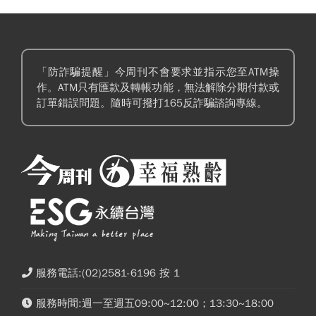
「防詐騙提醒」今周刊不會要求並指示您至ATM操
作。ATM只有匯款及轉帳功能，無法解除分期付款或
訂單錯誤問題。隨時可撥打165反詐騙諮詢專線。
服務電話:(02)2581-6196 按 1
服務時間:週一至週五09:00~12:00；13:30~18:00