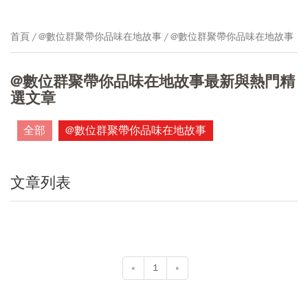
首頁
@數位群聚帶你品味在地故事
@數位群聚帶你品味在地故事
@數位群聚帶你品味在地故事最新與熱門精
選文章
全部
@數位群聚帶你品味在地故事
文章列表
«
1
»