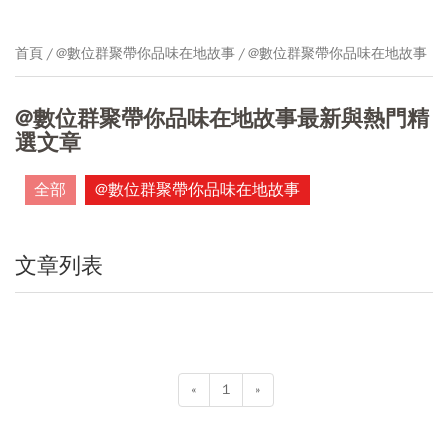
首頁
@數位群聚帶你品味在地故事
@數位群聚帶你品味在地故事
@數位群聚帶你品味在地故事最新與熱門精
選文章
全部
@數位群聚帶你品味在地故事
文章列表
«
1
»