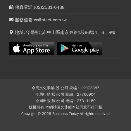
傳真電話:(02)2531-6438
服務信箱:cc@btnet.com.tw
地址:台灣臺北市中山區南京東路1段96號4、6、8樓
今周文化事業(股)公司 統編：12973387
今周行銷(股)公司 統編：27760904
今周出版(股)公司 統編：27311180
版權所有 本網站圖文非經本社同意不得刊載
Copyright © 2026 Business Today All rights reserved