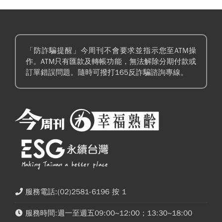
「防詐騙提醒」今周刊不會要求並指示您至ATM操
作。ATM只有匯款及轉帳功能，無法解除分期付款或
訂單錯誤問題。隨時可撥打165反詐騙諮詢專線。
服務電話:(02)2581-6196 按 1
服務時間:週一至週五09:00~12:00；13:30~18:00