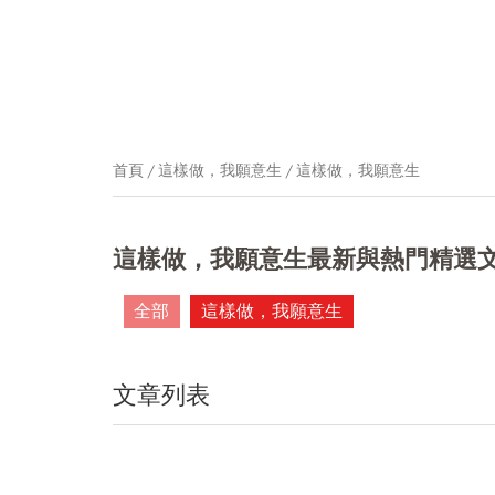
首頁
這樣做，我願意生
這樣做，我願意生
這樣做，我願意生最新與熱門精選
全部
這樣做，我願意生
文章列表