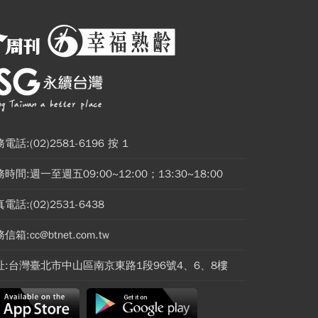
電話:(02)2581-6196 按 1
時間:週一至週五09:00~12:00；13:30~18:00
電話:(02)2531-6438
信箱:cc@btnet.com.tw
址:台灣臺北市中山區南京東路1段96號4、6、8樓