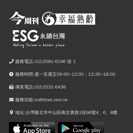
服務電話:(02)2581-6196 按 1
服務時間:週一至週五09:00~12:00；13:30~18:00
傳真電話:(02)2531-6438
服務信箱:cc@btnet.com.tw
地址:台灣臺北市中山區南京東路1段96號4、6、8樓