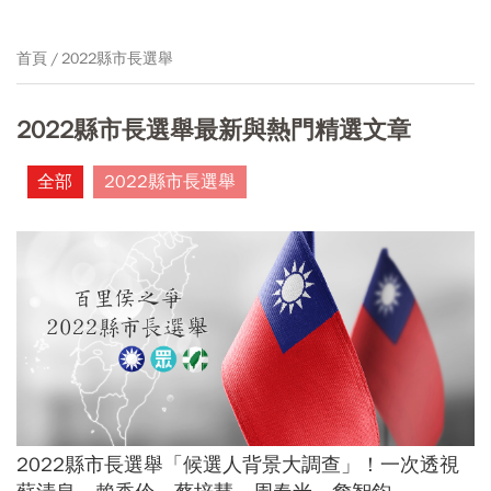
首頁
2022縣市長選舉
2022縣市長選舉最新與熱門精選文章
全部
2022縣市長選舉
2022縣市長選舉「候選人背景大調查」！一次透視