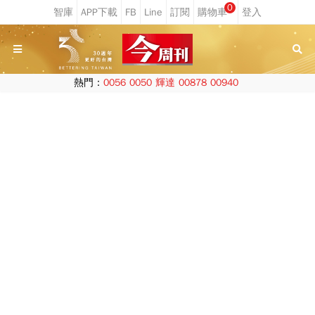
0
熱門：
0056
0050
輝達
00878
00940