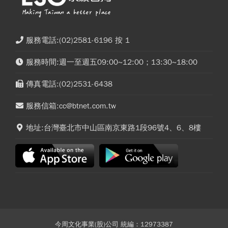
服務電話:(02)2581-6196 按 1
服務時間:週一至週五09:00~12:00；13:30~18:00
傳真電話:(02)2531-6438
服務信箱:cc@btnet.com.tw
地址:台灣臺北市中山區南京東路1段96號4、6、8樓
今周文化事業(股)公司 統編：12973387