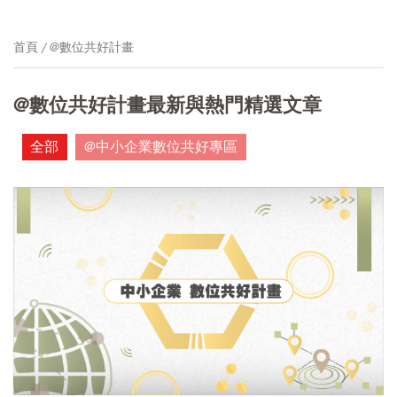
首頁
@數位共好計畫
@數位共好計畫最新與熱門精選文章
全部
@中小企業數位共好專區