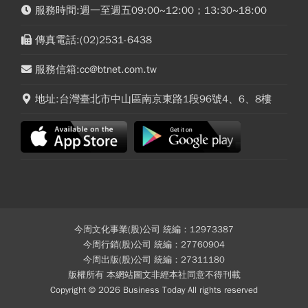
服務時間:週一至週五09:00~12:00；13:30~18:00
傳真電話:(02)2531-6438
服務信箱:cc@btnet.com.tw
地址:台灣臺北市中山區南京東路1段96號4、6、8樓
今周文化事業(股)公司 統編：12973387
今周行銷(股)公司 統編：27760904
今周出版(股)公司 統編：27311180
版權所有 本網站圖文非經本社同意不得刊載
Copyright © 2026 Business Today All rights reserved