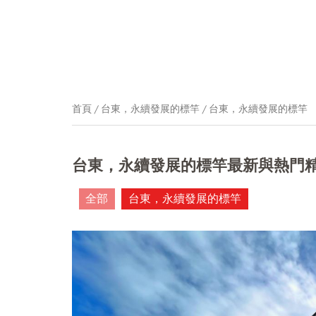
首頁
台東，永續發展的標竿
台東，永續發展的標竿
台東，永續發展的標竿最新與熱門
全部
台東，永續發展的標竿