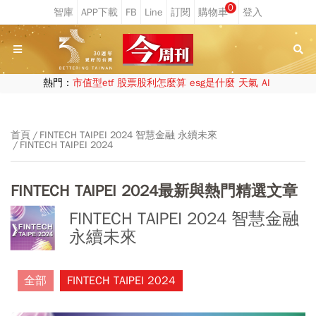
0
熱門：
市值型etf
股票股利怎麼算
esg是什麼
天氣
AI
首頁
FINTECH TAIPEI 2024 智慧金融 永續未來
FINTECH TAIPEI 2024
FINTECH TAIPEI 2024最新與熱門精選文章
FINTECH TAIPEI 2024 智慧金融
永續未來
全部
FINTECH TAIPEI 2024