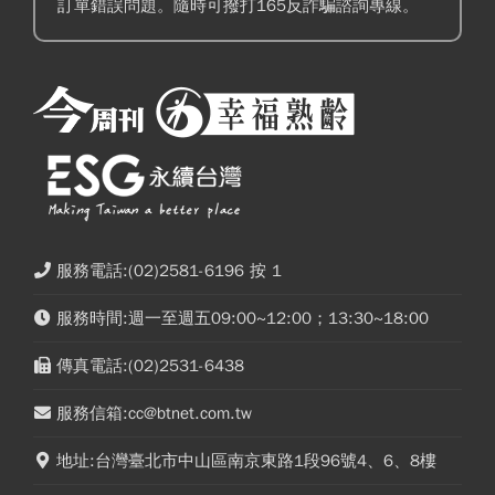
訂單錯誤問題。隨時可撥打165反詐騙諮詢專線。
服務電話:(02)2581-6196 按 1
服務時間:週一至週五09:00~12:00；13:30~18:00
傳真電話:(02)2531-6438
服務信箱:cc@btnet.com.tw
地址:台灣臺北市中山區南京東路1段96號4、6、8樓