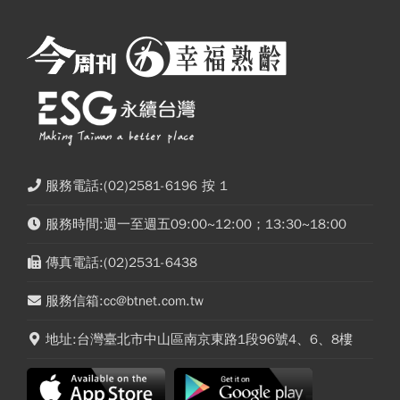
服務電話:(02)2581-6196 按 1
服務時間:週一至週五09:00~12:00；13:30~18:00
傳真電話:(02)2531-6438
服務信箱:cc@btnet.com.tw
地址:台灣臺北市中山區南京東路1段96號4、6、8樓