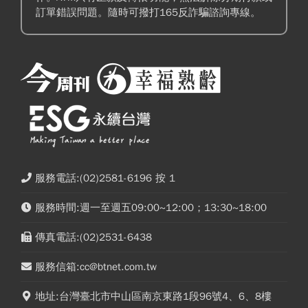
訂單錯誤問題。隨時可撥打165反詐騙諮詢專線。
服務電話:(02)2581-6196 按 1
服務時間:週一至週五09:00~12:00；13:30~18:00
傳真電話:(02)2531-6438
服務信箱:cc@btnet.com.tw
地址:台灣臺北市中山區南京東路1段96號4、6、8樓