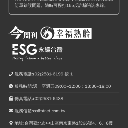
訂單錯誤問題。隨時可撥打165反詐騙諮詢專線。
服務電話:(02)2581-6196 按 1
服務時間:週一至週五09:00~12:00；13:30~18:00
傳真電話:(02)2531-6438
服務信箱:cc@btnet.com.tw
地址:台灣臺北市中山區南京東路1段96號4、6、8樓