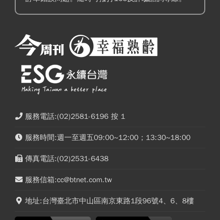
服務電話:(02)2581-6196 按 1
服務時間:週一至週五09:00~12:00；13:30~18:00
傳真電話:(02)2531-6438
服務信箱:cc@btnet.com.tw
地址:台灣臺北市中山區南京東路1段96號4、6、8樓