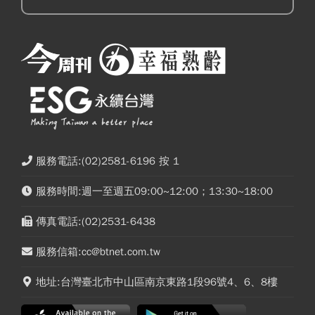
服務電話:(02)2581-6196 按 1
服務時間:週一至週五09:00~12:00；13:30~18:00
傳真電話:(02)2531-6438
服務信箱:cc@btnet.com.tw
地址:台灣臺北市中山區南京東路1段96號4、6、8樓