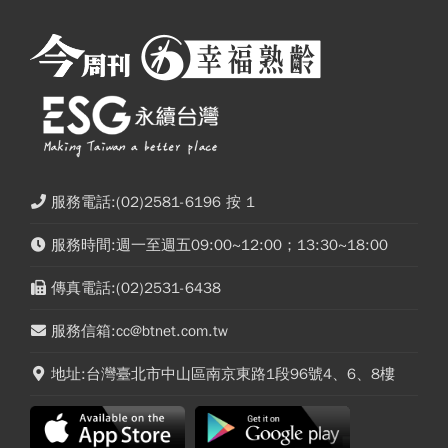
服務電話:(02)2581-6196 按 1
服務時間:週一至週五09:00~12:00；13:30~18:00
傳真電話:(02)2531-6438
服務信箱:cc@btnet.com.tw
地址:台灣臺北市中山區南京東路1段96號4、6、8樓