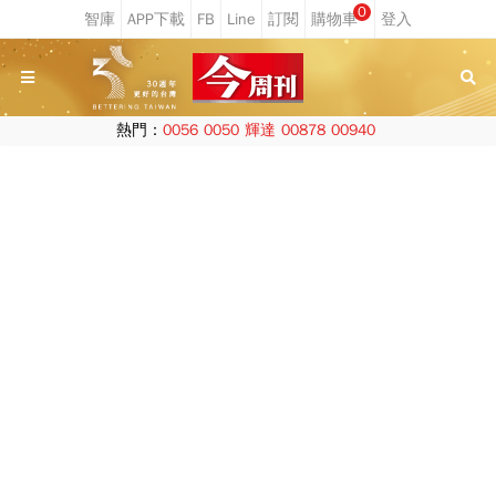
0
熱門：
0056
0050
輝達
00878
00940