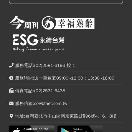
服務電話:(02)2581-6196 按 1
服務時間:週一至週五09:00~12:00；13:30~18:00
傳真電話:(02)2531-6438
服務信箱:cc@btnet.com.tw
地址:台灣臺北市中山區南京東路1段96號4、6、8樓