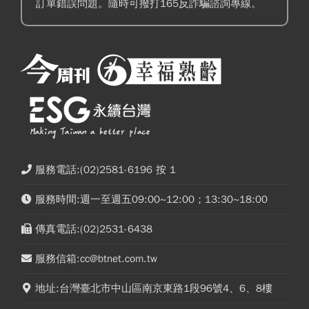
訂單錯誤問題。隨時可撥打165反詐騙諮詢專線。
服務電話:(02)2581-6196 按 1
服務時間:週一至週五09:00~12:00；13:30~18:00
傳真電話:(02)2531-6438
服務信箱:cc@btnet.com.tw
地址:台灣臺北市中山區南京東路1段96號4、6、8樓