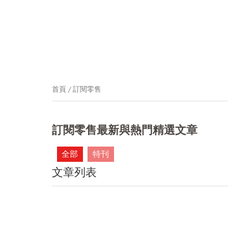
首頁
訂閱零售
訂閱零售最新與熱門精選文章
全部
特刊
文章列表