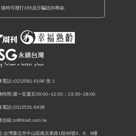
隨時可撥打165反詐騙諮詢專線。
電話:(02)2581-6196 按 1
時間:週一至週五09:00~12:00；13:30~18:00
電話:(02)2531-6438
信箱:cc@btnet.com.tw
址:台灣臺北市中山區南京東路1段96號4、6、8樓