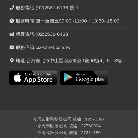
服務電話:(02)2581-6196 按 1
服務時間:週一至週五09:00~12:00；13:30~18:00
傳真電話:(02)2531-6438
服務信箱:cc@btnet.com.tw
地址:台灣臺北市中山區南京東路1段96號4、6、8樓
今周文化事業(股)公司 統編：12973387
今周行銷(股)公司 統編：27760904
今周出版(股)公司 統編：27311180