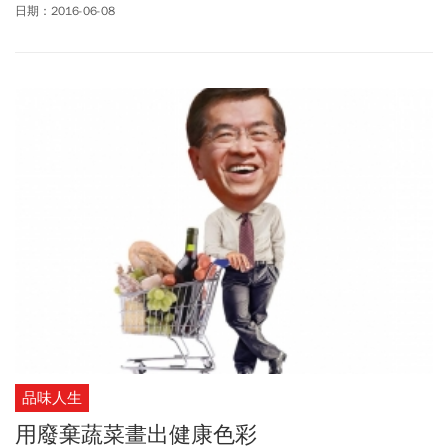
日期：2016-06-08
品味人生
用廢棄蔬菜畫出健康色彩