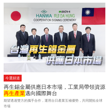
今選頻道
再生錫金屬供應日本市場，工業局帶領資源
再生產業
邁向國際舞台
期望透過雙方的攜手合作，運用台日產業互補優勢，共同開拓全球
市場