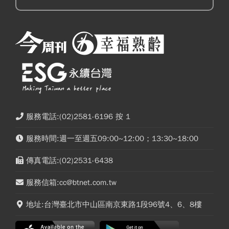
服務電話:(02)2581-6196 按 1
服務時間:週一至週五09:00~12:00；13:30~18:00
傳真電話:(02)2531-6438
服務信箱:cc@btnet.com.tw
地址:台灣臺北市中山區南京東路1段96號4、6、8樓