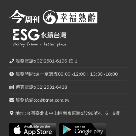
服務電話:(02)2581-6196 按 1
服務時間:週一至週五09:00~12:00；13:30~18:00
傳真電話:(02)2531-6438
服務信箱:cc@btnet.com.tw
地址:台灣臺北市中山區南京東路1段96號4、6、8樓