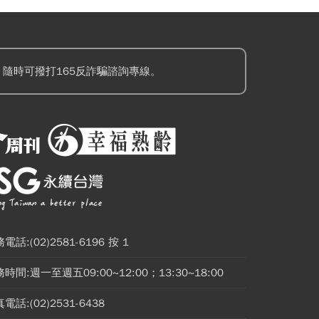
隨時可撥打165反詐騙諮詢專線。
電話:(02)2581-6196 按 1
時間:週一至週五09:00~12:00；13:30~18:00
電話:(02)2531-6438