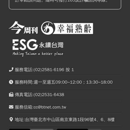
服務電話:(02)2581-6196 按 1
服務時間:週一至週五09:00~12:00；13:30~18:00
傳真電話:(02)2531-6438
服務信箱:cc@btnet.com.tw
地址:台灣臺北市中山區南京東路1段96號4、6、8樓