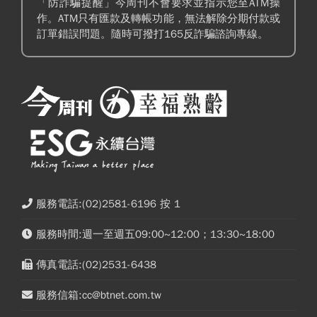
「防詐騙提醒」今周刊不會要求並指示您至ATM操
作。ATM只有匯款及轉帳功能，無法解除分期付款或
訂單錯誤問題。隨時可撥打165反詐騙諮詢專線。
服務電話:(02)2581-6196 按 1
服務時間:週一至週五09:00~12:00；13:30~18:00
傳真電話:(02)2531-6438
服務信箱:cc@btnet.com.tw