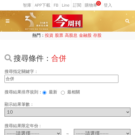
0
熱門：
投資
股票
高股息
金融股
存股
搜尋條件：
合併
搜尋指定關鍵字：
搜尋結果排序規則：
最新
最相關
顯示結果筆數：
搜尋結果限定年份 :
~