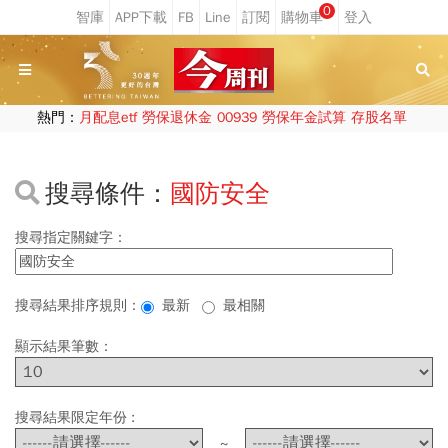
0
熱門：
月配息etf
勞保退休金
00939
勞保年金試算
存股名單
搜尋條件：
國防安全
搜尋指定關鍵字：
搜尋結果排序規則：
最新
最相關
顯示結果筆數：
搜尋結果限定年份 :
~