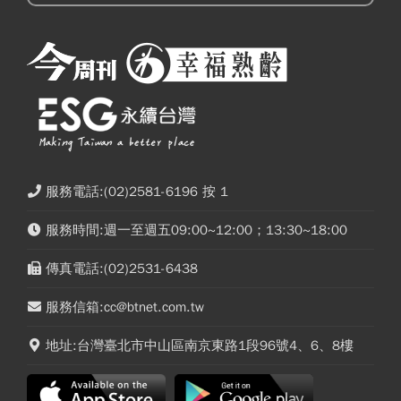
服務電話:(02)2581-6196 按 1
服務時間:週一至週五09:00~12:00；13:30~18:00
傳真電話:(02)2531-6438
服務信箱:cc@btnet.com.tw
地址:台灣臺北市中山區南京東路1段96號4、6、8樓