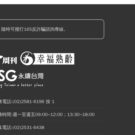
隨時可撥打165反詐騙諮詢專線。
電話:(02)2581-6196 按 1
時間:週一至週五09:00~12:00；13:30~18:00
電話:(02)2531-6438