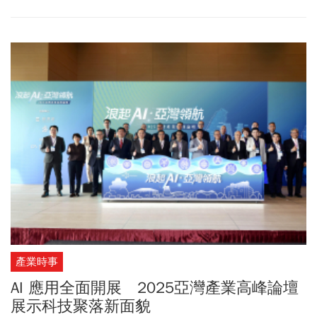
產業時事
AI 應用全面開展 2025亞灣產業高峰論壇
展示科技聚落新面貌