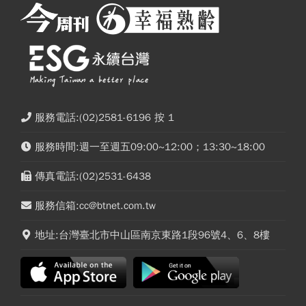
服務電話:(02)2581-6196 按 1
服務時間:週一至週五09:00~12:00；13:30~18:00
傳真電話:(02)2531-6438
服務信箱:cc@btnet.com.tw
地址:台灣臺北市中山區南京東路1段96號4、6、8樓