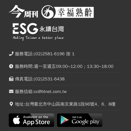
服務電話:(02)2581-6196 按 1
服務時間:週一至週五09:00~12:00；13:30~18:00
傳真電話:(02)2531-6438
服務信箱:cc@btnet.com.tw
地址:台灣臺北市中山區南京東路1段96號4、6、8樓